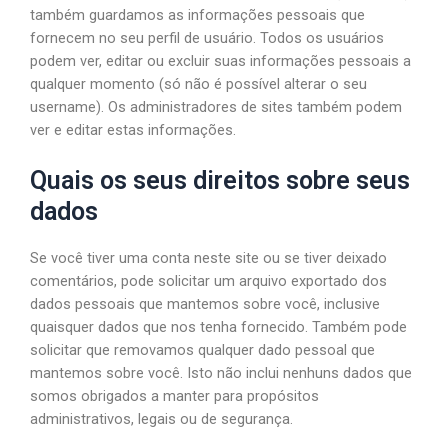
também guardamos as informações pessoais que
fornecem no seu perfil de usuário. Todos os usuários
podem ver, editar ou excluir suas informações pessoais a
qualquer momento (só não é possível alterar o seu
username). Os administradores de sites também podem
ver e editar estas informações.
Quais os seus direitos sobre seus
dados
Se você tiver uma conta neste site ou se tiver deixado
comentários, pode solicitar um arquivo exportado dos
dados pessoais que mantemos sobre você, inclusive
quaisquer dados que nos tenha fornecido. Também pode
solicitar que removamos qualquer dado pessoal que
mantemos sobre você. Isto não inclui nenhuns dados que
somos obrigados a manter para propósitos
administrativos, legais ou de segurança.