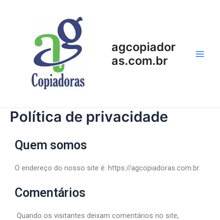
agcopiador
as.com.br
Política de privacidade
Quem somos
O endereço do nosso site é: https://agcopiadoras.com.br.
Comentários
Quando os visitantes deixam comentários no site,