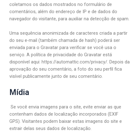
coletamos os dados mostrados no formulário de
comentários, além do endereço de IP e de dados do
navegador do visitante, para auxiliar na detecção de spam.
Uma sequência anonimizada de caracteres criada a partir
do seu e-mail (também chamada de hash) poderá ser
enviada para o Gravatar para verificar se você usa o
serviço. A política de privacidade do Gravatar está
disponível aqui: https://automattic.com/privacy/. Depois da
aprovação do seu comentário, a foto do seu perfil fica
visível publicamente junto de seu comentário.
Mídia
Se você envia imagens para o site, evite enviar as que
contenham dados de localização incorporados (EXIF
GPS). Visitantes podem baixar estas imagens do site e
extrair delas seus dados de localização.