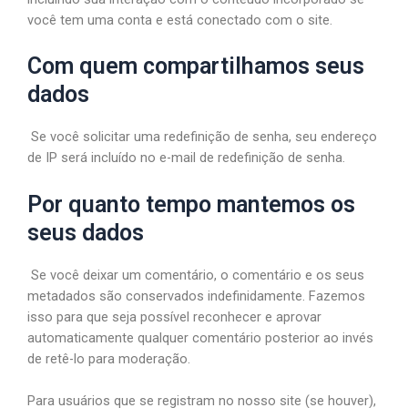
você tem uma conta e está conectado com o site.
Com quem compartilhamos seus
dados
Se você solicitar uma redefinição de senha, seu endereço
de IP será incluído no e-mail de redefinição de senha.
Por quanto tempo mantemos os
seus dados
Se você deixar um comentário, o comentário e os seus
metadados são conservados indefinidamente. Fazemos
isso para que seja possível reconhecer e aprovar
automaticamente qualquer comentário posterior ao invés
de retê-lo para moderação.
Para usuários que se registram no nosso site (se houver),