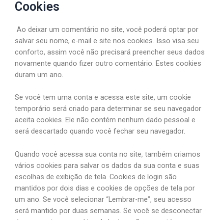
Cookies
Ao deixar um comentário no site, você poderá optar por
salvar seu nome, e-mail e site nos cookies. Isso visa seu
conforto, assim você não precisará preencher seus dados
novamente quando fizer outro comentário. Estes cookies
duram um ano.
Se você tem uma conta e acessa este site, um cookie
temporário será criado para determinar se seu navegador
aceita cookies. Ele não contém nenhum dado pessoal e
será descartado quando você fechar seu navegador.
Quando você acessa sua conta no site, também criamos
vários cookies para salvar os dados da sua conta e suas
escolhas de exibição de tela. Cookies de login são
mantidos por dois dias e cookies de opções de tela por
um ano. Se você selecionar “Lembrar-me”, seu acesso
será mantido por duas semanas. Se você se desconectar