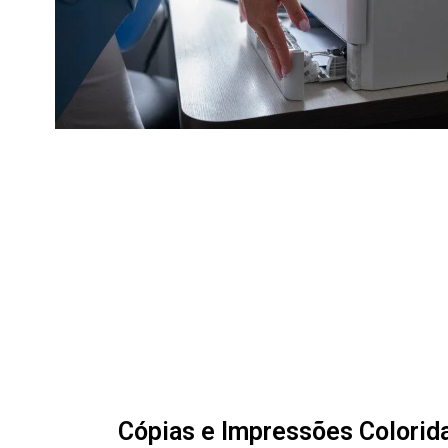
Cópias e Impressões Colorid