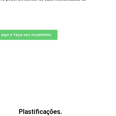
e aqui e faça seu orçamento
Plastificações.