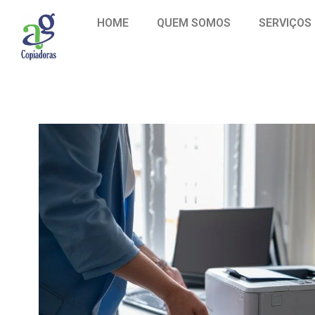
HOME
QUEM SOMOS
SERVIÇOS